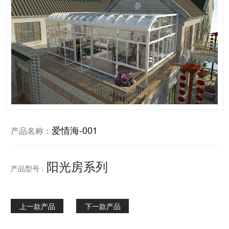
爱情海-001
产品名称：
阳光房系列
产品型号：
上一款产品
下一款产品