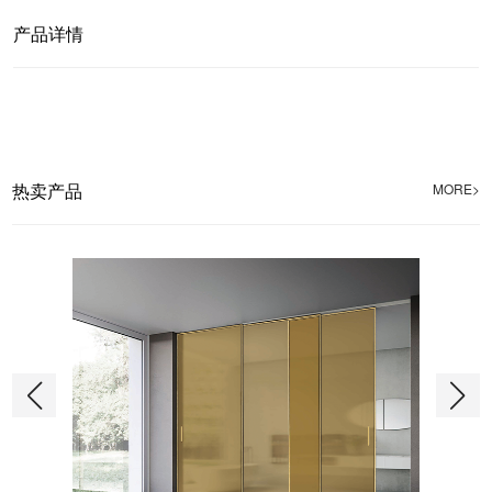
产品详情
热卖产品
MORE>