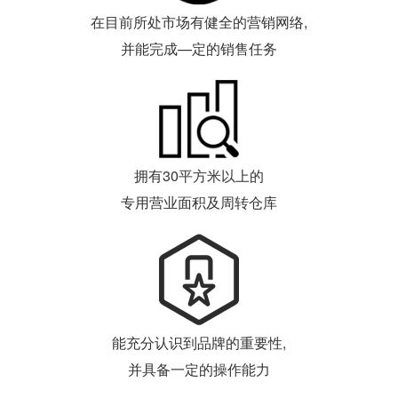
在目前所处市场有健全的营销网络,
并能完成—定的销售任务
拥有30平方米以上的
专用营业面积及周转仓库
能充分认识到品牌的重要性,
并具备一定的操作能力