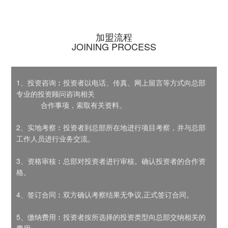
加盟流程
JOINING PROCESS
1、投资咨询︰投资者以电话、传真、网上留言等方式向总部
专业的投资顾问咨询相关
合作事项，索取有关资料。
2、实地考察︰投资者到总部所在地进行项目考察，并与总部
工作人员进行业务交流。
3、资格审核︰总部对投资者进行审核。确认投资者的合作资
格。
4、签订合同︰双方确认考察结果无争议,正式签订合同。
5、缴纳费用︰投资者按所选择的投资类型向总部交纳相关的
费用。